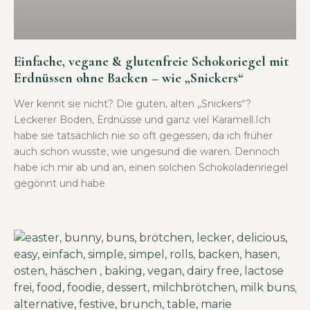
Einfache, vegane & glutenfreie Schokoriegel mit
Erdnüssen ohne Backen – wie „Snickers“
Wer kennt sie nicht? Die guten, alten „Snickers“?
Leckerer Boden, Erdnüsse und ganz viel Karamell.Ich
habe sie tatsächlich nie so oft gegessen, da ich früher
auch schon wusste, wie ungesund die waren. Dennoch
habe ich mir ab und an, einen solchen Schokoladenriegel
gegönnt und habe