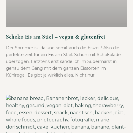
Schoko Eis am Stiel – vegan & glutenfrei
Der Sommer ist da und somit auch die Eiszeit! Also die
perfekte zeit für ein Eis am Stiel. Schön mit Schokolade
überzogen. Letztens erst sande ich im Supermarkt in
genau dem Gang mit dem ganzen Eissorten im
Kühlregal. Es gibt ja wirklich alles. Nicht nur