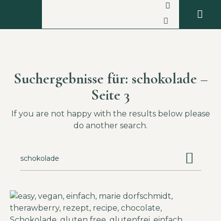
Suchergebnisse für: schokolade –
Seite 3
If you are not happy with the results below please
do another search.