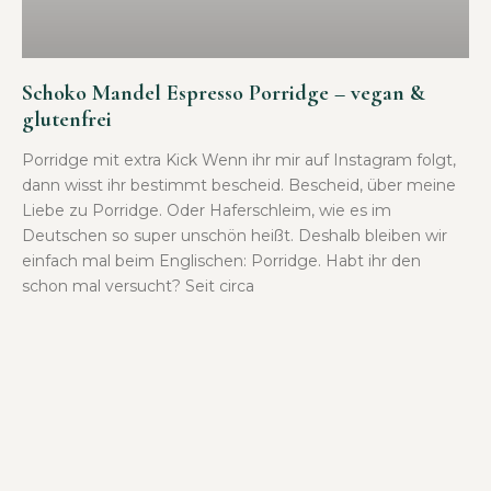
Schoko Mandel Espresso Porridge – vegan &
glutenfrei
Porridge mit extra Kick Wenn ihr mir auf Instagram folgt,
dann wisst ihr bestimmt bescheid. Bescheid, über meine
Liebe zu Porridge. Oder Haferschleim, wie es im
Deutschen so super unschön heißt. Deshalb bleiben wir
einfach mal beim Englischen: Porridge. Habt ihr den
schon mal versucht? Seit circa