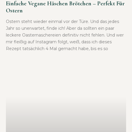
Einfache Vegane Häschen Brötchen – Perfekt Für
Ostern
Ostern steht wieder einmal vor der Türe. Und das jedes
Jahr so unerwartet, finde ich! Aber da sollten ein paar
leckere Oasternaschereien definitiv nicht fehlen. Und wer
mir fleißig auf Instagram folgt, weiß, dass ich dieses
Rezept tatsächlich 4 Mal gemacht habe, bis es so