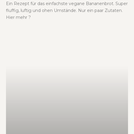
Ein Rezept für das einfachste vegane Bananenbrot. Super
fluffig, luftig und ohen Umstände. Nur ein paar Zutaten.
Hier mehr ?