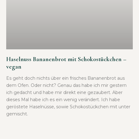
Haselnuss Bananenbrot mit Schokostückchen –
vegan
Es geht doch nichts über ein frisches Bananenbrot aus
dem Ofen. Oder nicht? Genau das habe ich mir gestern
ich gedacht und habe mir direkt eine gezaubert. Aber
dieses Mal habe ich es ein wenig verändert. Ich habe
geröstete Haselnüsse, sowie Schokostückchen mit unter
gemischt.