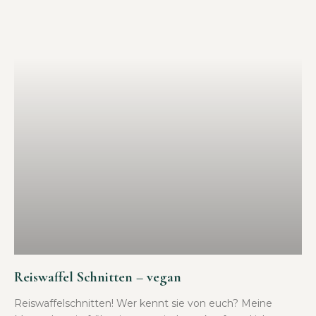
Reiswaffel Schnitten – vegan
Reiswaffelschnitten! Wer kennt sie von euch? Meine