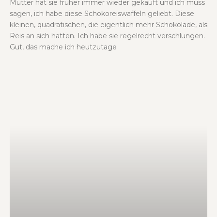
Mutter hat sie früher immer wieder gekauft und ich muss
sagen, ich habe diese Schokoreiswaffeln geliebt. Diese
kleinen, quadratischen, die eigentlich mehr Schokolade, als
Reis an sich hatten. Ich habe sie regelrecht verschlungen.
Gut, das mache ich heutzutage