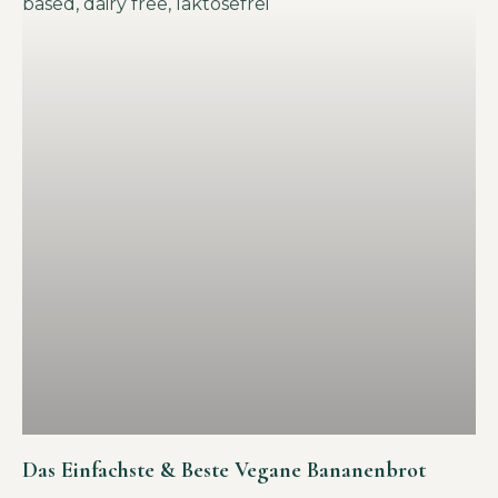
Das Einfachste & Beste Vegane Bananenbrot