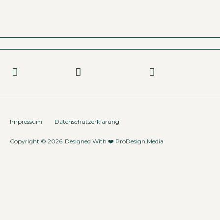
Impressum
Datenschutzerklärung
Copyright © 2026
Designed With ❤️
ProDesign.Media