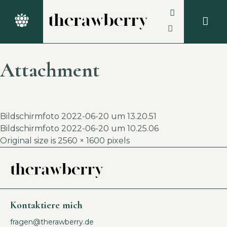
Attachment
Bildschirmfoto 2022-06-20 um 13.20.51
Bildschirmfoto 2022-06-20 um 10.25.06
Original size is
2560 × 1600
pixels
Kontaktiere mich
fragen@therawberry.de