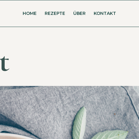
HOME
REZEPTE
ÜBER
KONTAKT
t