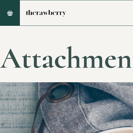
Attachmen