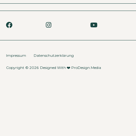
Impressum
Datenschutzerklärung
Copyright © 2026
Designed With ❤️
ProDesign.Media