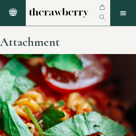
Attachment