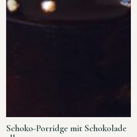
Schoko-Porridge mit Schokolade