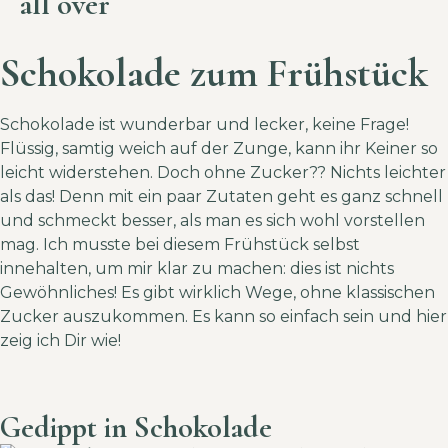
all over
Schokolade zum Frühstück
Schokolade ist wunderbar und lecker, keine Frage!
Flüssig, samtig weich auf der Zunge, kann ihr Keiner so
leicht widerstehen. Doch ohne Zucker?? Nichts leichter
als das! Denn mit ein paar Zutaten geht es ganz schnell
und schmeckt besser, als man es sich wohl vorstellen
mag. Ich musste bei diesem Frühstück selbst
innehalten, um mir klar zu machen: dies ist nichts
Gewöhnliches! Es gibt wirklich Wege, ohne klassischen
Zucker auszukommen. Es kann so einfach sein und hier
zeig ich Dir wie!
Gedippt in Schokolade