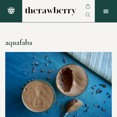
aquafaba