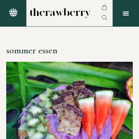
sommer essen