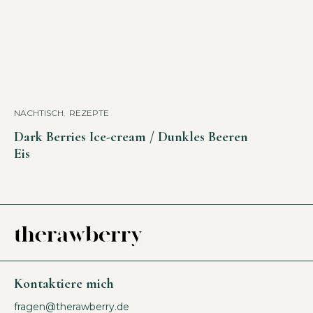
NACHTISCH
,
REZEPTE
Dark Berries Ice-cream / Dunkles Beeren
Eis
Kontaktiere mich
fragen@therawberry.de