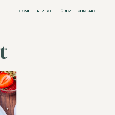
HOME
REZEPTE
ÜBER
KONTAKT
t