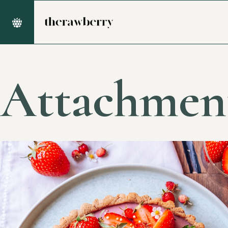
Attachmen