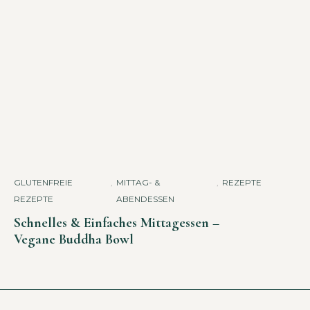
GLUTENFREIE
,
MITTAG- &
,
REZEPTE
REZEPTE
ABENDESSEN
Schnelles & Einfaches Mittagessen –
Vegane Buddha Bowl