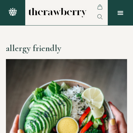
allergy friendly