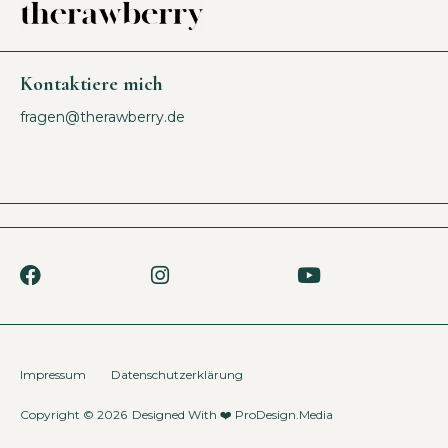
Kontaktiere mich
fragen@therawberry.de
Impressum
Datenschutzerklärung
Copyright © 2026
Designed With ❤️
ProDesign.Media