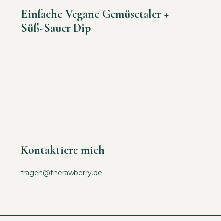
Einfache Vegane Gemüsetaler +
Süß-Sauer Dip
Kontaktiere mich
fragen@therawberry.de