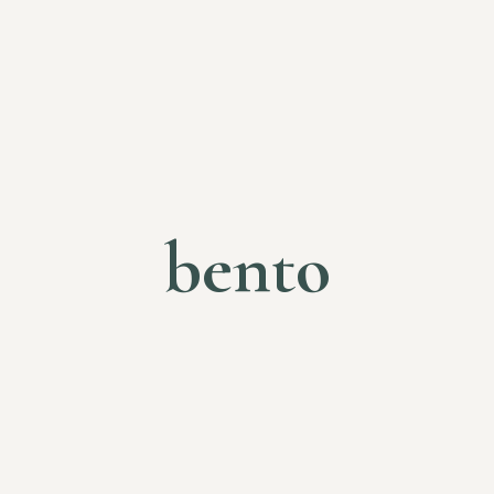
bento