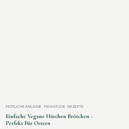
FESTLICHE ANLÄSSE
,
FRÜHSTÜCK
,
REZEPTE
Einfache Vegane Häschen Brötchen –
Perfekt Für Ostern