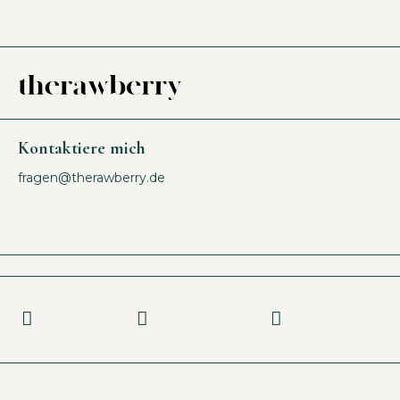
Kontaktiere mich
fragen@therawberry.de