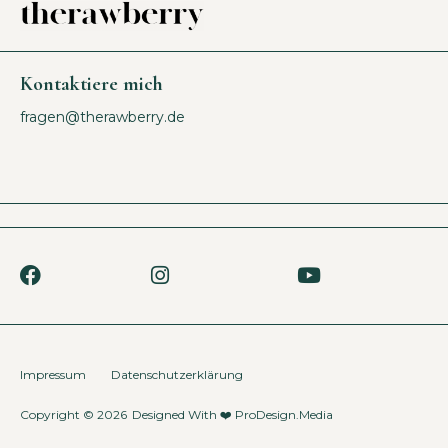
Kontaktiere mich
fragen@therawberry.de
Impressum
Datenschutzerklärung
Copyright © 2026
Designed With ❤️
ProDesign.Media