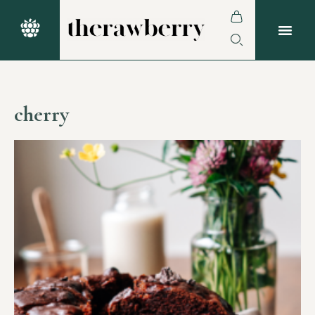
cherry