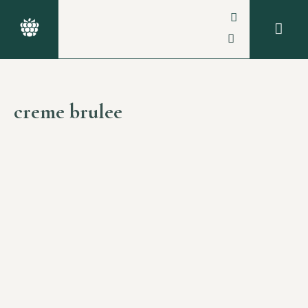
creme brulee