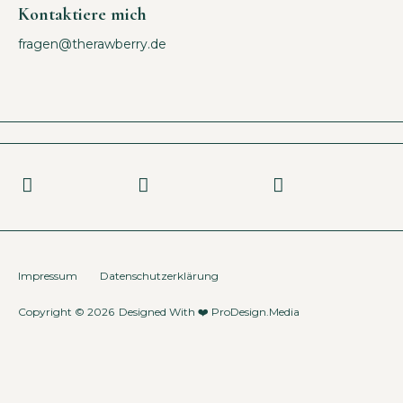
Kontaktiere mich
fragen@therawberry.de
Impressum
Datenschutzerklärung
Copyright © 2026
Designed With ❤️
ProDesign.Media