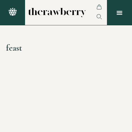
feast