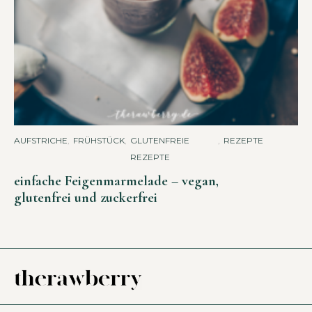
AUFSTRICHE
,
FRÜHSTÜCK
,
GLUTENFREIE
,
REZEPTE
REZEPTE
einfache Feigenmarmelade – vegan,
glutenfrei und zuckerfrei