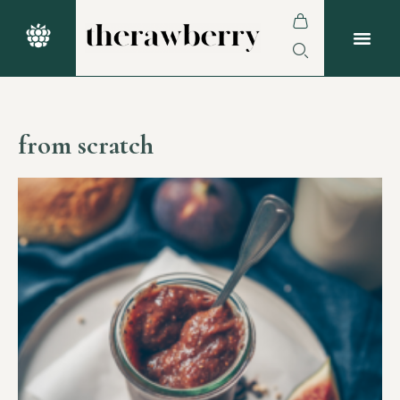
from scratch