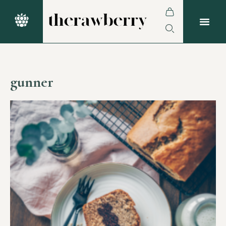
gunner