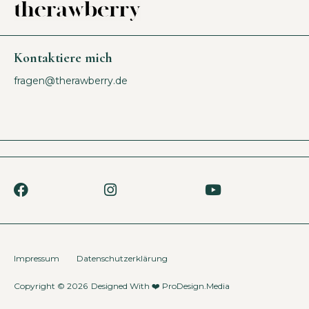
Kontaktiere mich
fragen@therawberry.de
Impressum
Datenschutzerklärung
Copyright © 2026
Designed With ❤️
ProDesign.Media