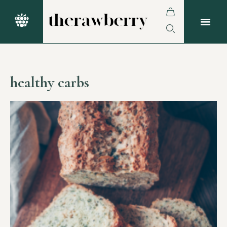
healthy carbs