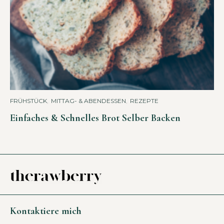
FRÜHSTÜCK
,
MITTAG- & ABENDESSEN
,
REZEPTE
Einfaches & Schnelles Brot Selber Backen
Kontaktiere mich