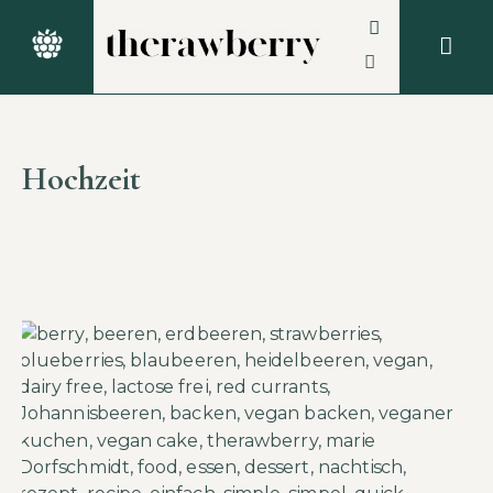
Hochzeit