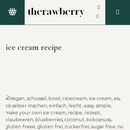
ice cream recipe