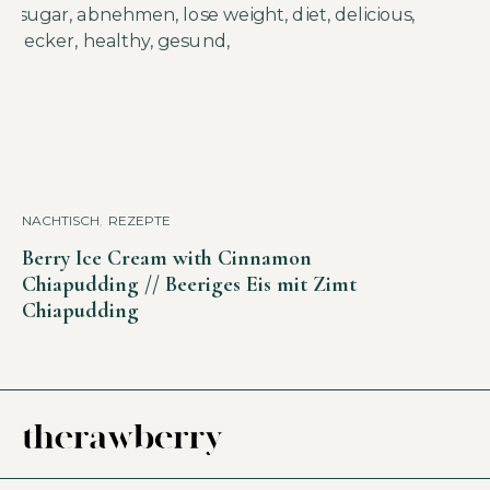
NACHTISCH
,
REZEPTE
Berry Ice Cream with Cinnamon
Chiapudding // Beeriges Eis mit Zimt
Chiapudding