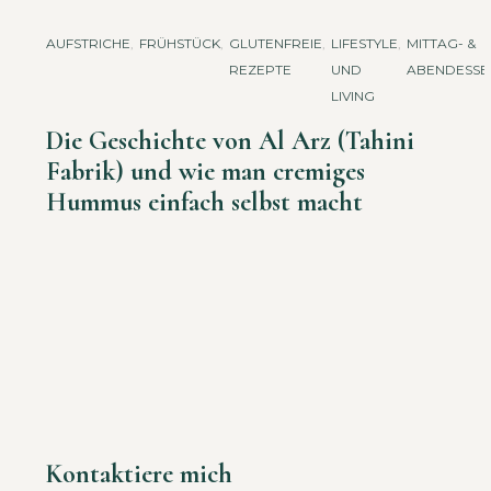
AUFSTRICHE
,
FRÜHSTÜCK
,
GLUTENFREIE
,
LIFESTYLE
,
MITTAG- &
REZEPTE
UND
ABENDESSE
LIVING
Die Geschichte von Al Arz (Tahini
Fabrik) und wie man cremiges
Hummus einfach selbst macht
Kontaktiere mich