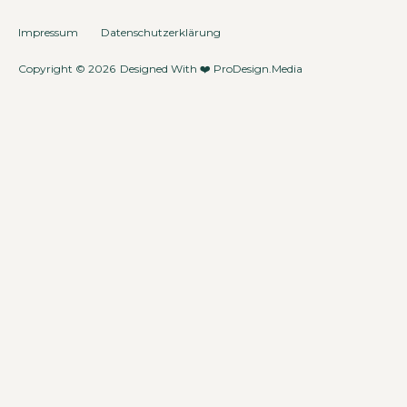
Impressum
Datenschutzerklärung
Copyright © 2026
Designed With ❤️
ProDesign.Media