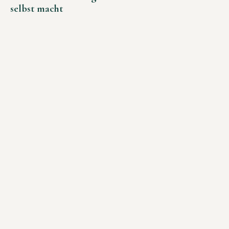
selbst macht