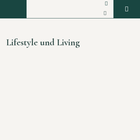
Lifestyle und Living