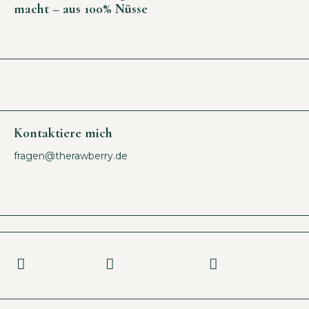
macht – aus 100% Nüsse
Kontaktiere mich
fragen@therawberry.de