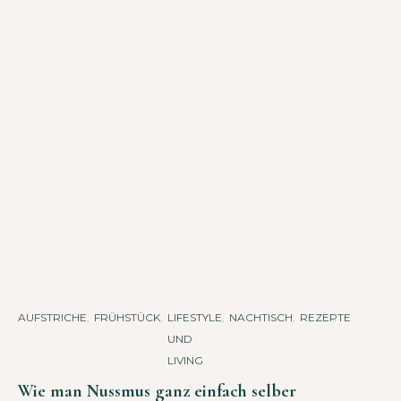
AUFSTRICHE
,
FRÜHSTÜCK
,
LIFESTYLE
,
NACHTISCH
,
REZEPTE
UND
LIVING
Wie man Nussmus ganz einfach selber