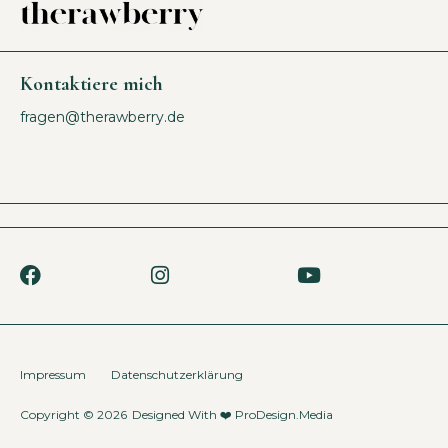
Kontaktiere mich
fragen@therawberry.de
Impressum
Datenschutzerklärung
Copyright © 2026
Designed With ❤️
ProDesign.Media