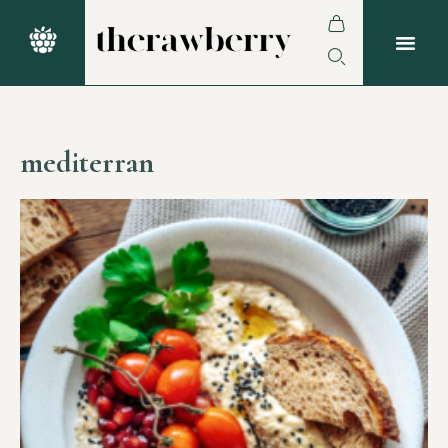
mediterran