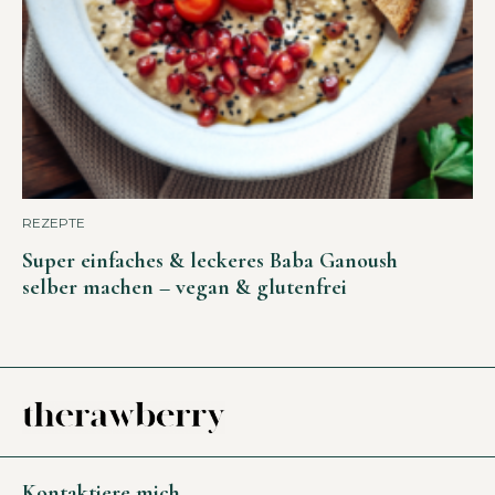
REZEPTE
Super einfaches & leckeres Baba Ganoush
selber machen – vegan & glutenfrei
Kontaktiere mich