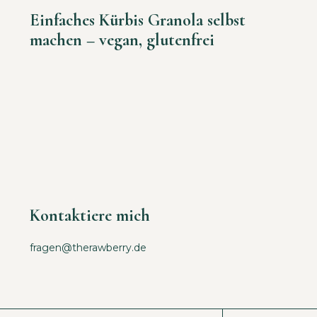
Einfaches Kürbis Granola selbst
machen – vegan, glutenfrei
Kontaktiere mich
fragen@therawberry.de