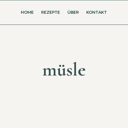
HOME
REZEPTE
ÜBER
KONTAKT
müsle