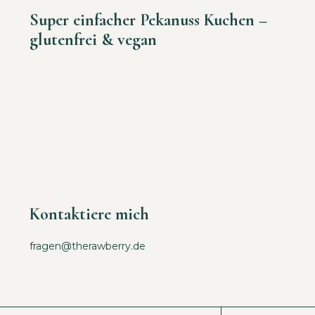
Super einfacher Pekanuss Kuchen –
glutenfrei & vegan
Kontaktiere mich
fragen@therawberry.de