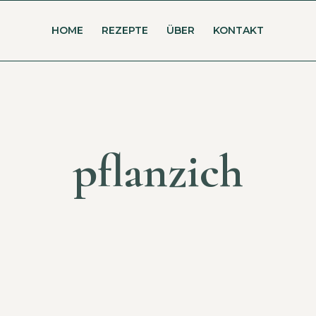
HOME
REZEPTE
ÜBER
KONTAKT
pflanzich