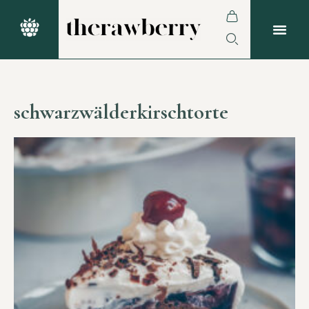
schwarzwälderkirschtorte