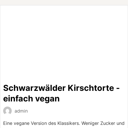
Schwarzwälder Kirschtorte -
einfach vegan
admin
Eine vegane Version des Klassikers. Weniger Zucker und