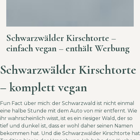
Schwarzwälder Kirschtorte –
einfach vegan – enthält Werbung
Schwarzwälder Kirschtorte
– komplett vegan
Fun Fact über mich: der Schwarzwald ist nicht einmal
eine halbe Stunde mit dem Auto von mir entfernt. Wie
ihr wahrscheinlich wisst, ist es ein riesiger Wald, der so
tief und dunkel ist, dass er wohl daher seinen Namen
bekommen hat. Und die Schwarzwälder Kirschtorte hat