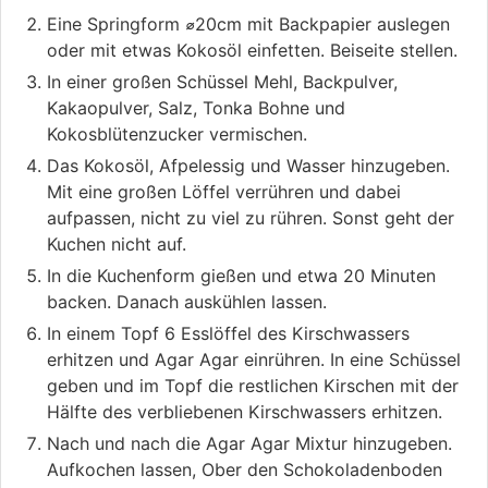
Eine Springform ⌀20cm mit Backpapier auslegen
oder mit etwas Kokosöl einfetten. Beiseite stellen.
In einer großen Schüssel Mehl, Backpulver,
Kakaopulver, Salz, Tonka Bohne und
Kokosblütenzucker vermischen.
Das Kokosöl, Afpelessig und Wasser hinzugeben.
Mit eine großen Löffel verrühren und dabei
aufpassen, nicht zu viel zu rühren. Sonst geht der
Kuchen nicht auf.
In die Kuchenform gießen und etwa 20 Minuten
backen. Danach auskühlen lassen.
In einem Topf 6 Esslöffel des Kirschwassers
erhitzen und Agar Agar einrühren. In eine Schüssel
geben und im Topf die restlichen Kirschen mit der
Hälfte des verbliebenen Kirschwassers erhitzen.
Nach und nach die Agar Agar Mixtur hinzugeben.
Aufkochen lassen, Ober den Schokoladenboden