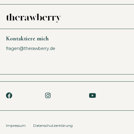
Kontaktiere mich
fragen@therawberry.de
Impressum
Datenschutzerklärung