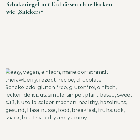
Schokoriegel mit Erdnüssen ohne Backen –
wie „Snickers“