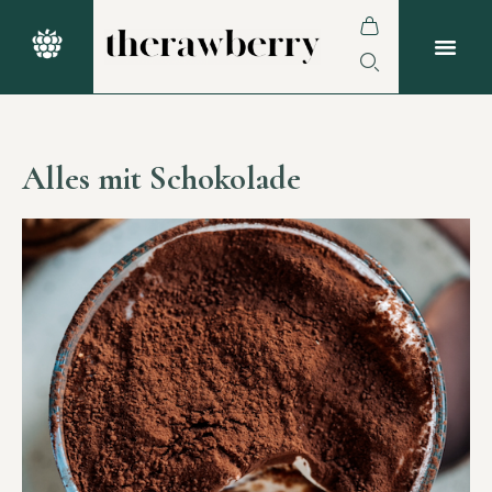
Alles mit Schokolade