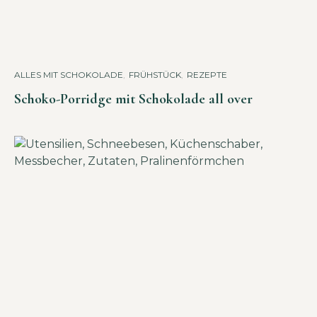
ALLES MIT SCHOKOLADE
,
FRÜHSTÜCK
,
REZEPTE
Schoko-Porridge mit Schokolade all over