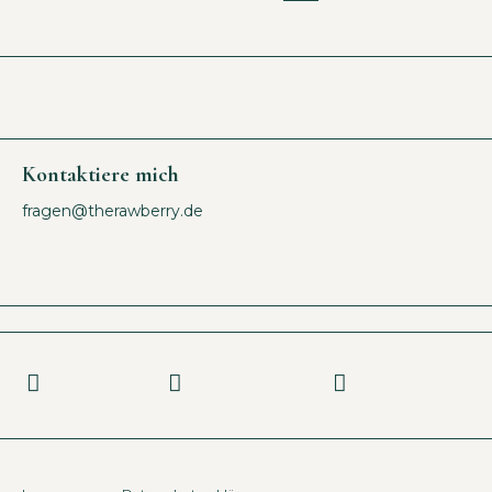
Kontaktiere mich
fragen@therawberry.de