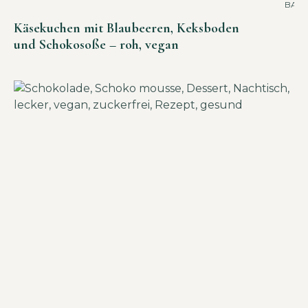
ACK
Käsekuchen mit Blaubeeren, Keksboden
und Schokosoße – roh, vegan