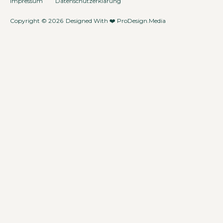
Impressum
Datenschutzerklärung
Copyright © 2026
Designed With ❤️
ProDesign.Media