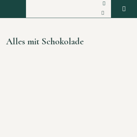
Alles mit Schokolade