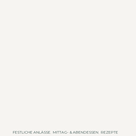
FESTLICHE ANLÄSSE
,
MITTAG- & ABENDESSEN
,
REZEPTE