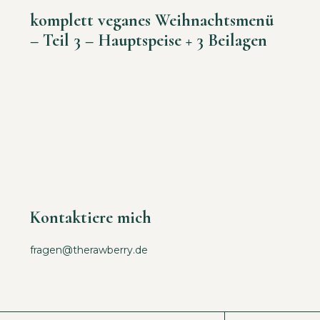
komplett veganes Weihnachtsmenü
– Teil 3 – Hauptspeise + 3 Beilagen
Kontaktiere mich
fragen@therawberry.de