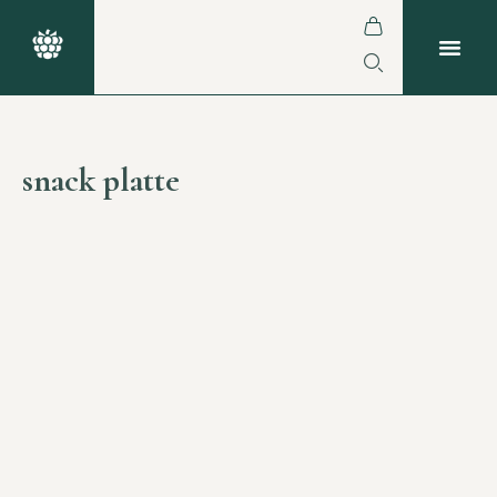
snack platte