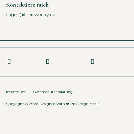
Kontaktiere mich
fragen@therawberry.de
Impressum
Datenschutzerklärung
Copyright © 2026
Designed With ❤️
ProDesign.Media