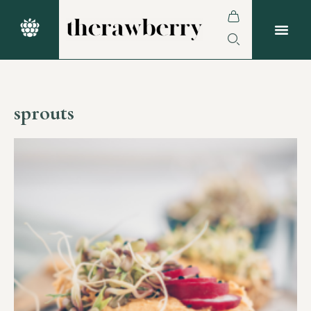
sprouts