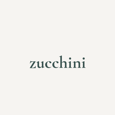
zucchini