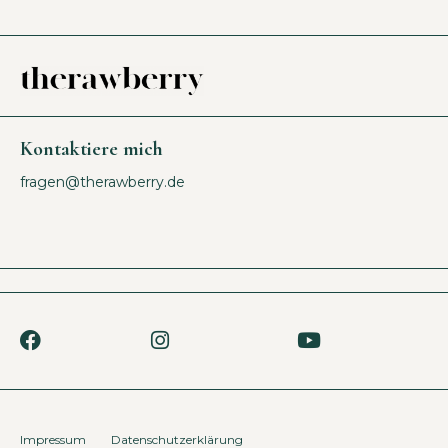
Kontaktiere mich
fragen@therawberry.de
Impressum
Datenschutzerklärung