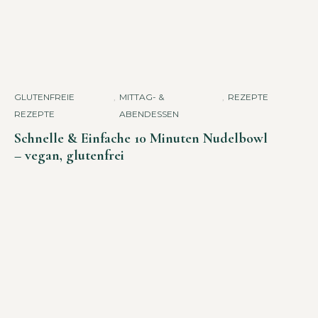
GLUTENFREIE
,
MITTAG- &
,
REZEPTE
REZEPTE
ABENDESSEN
Schnelle & Einfache 10 Minuten Nudelbowl
– vegan, glutenfrei