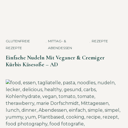
GLUTENFREIE
,
MITTAG- &
,
REZEPTE
REZEPTE
ABENDESSEN
Einfache Nudeln Mit Veganer & Cremiger
Kürbis Käsesoße – AD