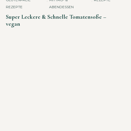
REZEPTE
ABENDESSEN
Super Leckere & Schnelle Tomatensoße –
vegan