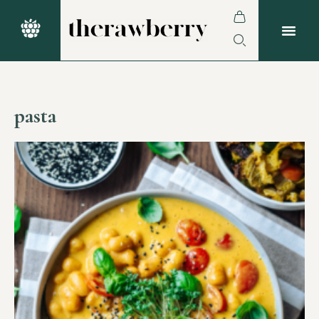
pasta