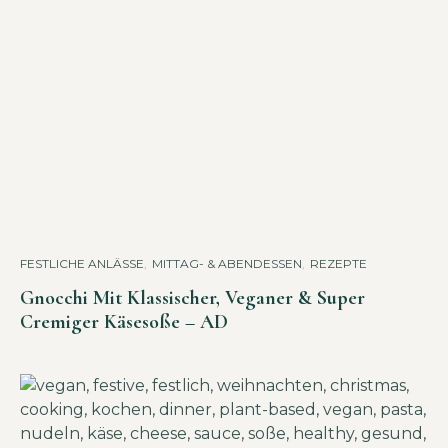
FESTLICHE ANLÄSSE
,
MITTAG- & ABENDESSEN
,
REZEPTE
Gnocchi Mit Klassischer, Veganer & Super
Cremiger Käsesoße – AD