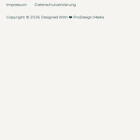
Impressum
Datenschutzerklärung
Copyright © 2026
Designed With ❤️
ProDesign.Media