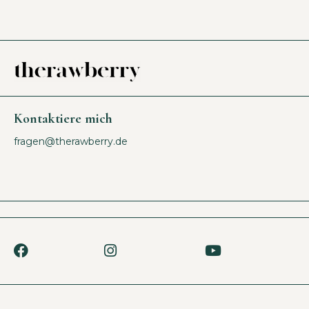
Kontaktiere mich
fragen@therawberry.de