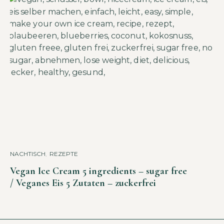
NACHTISCH
,
REZEPTE
Vegan Ice Cream 5 ingredients – sugar free
/ Veganes Eis 5 Zutaten – zuckerfrei