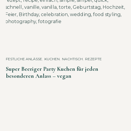
FESTLICHE ANLÄSSE
,
KUCHEN
,
NACHTISCH
,
REZEPTE
Super Beeriger Party Kuchen für jeden
besonderen Anlass – vegan