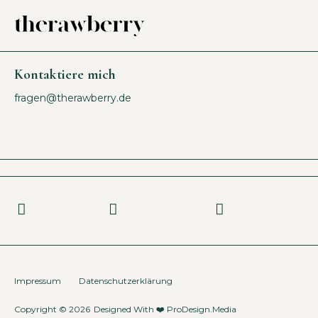
Kontaktiere mich
fragen@therawberry.de
Impressum
Datenschutzerklärung
Copyright © 2026
Designed With ❤️
ProDesign.Media