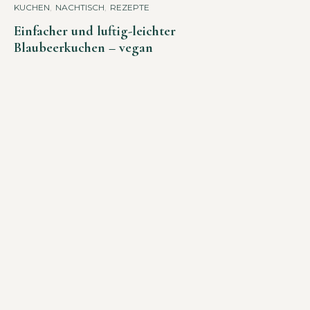
KUCHEN
,
NACHTISCH
,
REZEPTE
Einfacher und luftig-leichter
Blaubeerkuchen – vegan