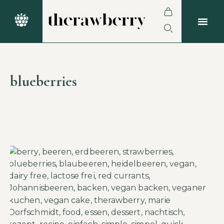
blueberries