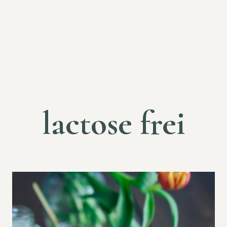
lactose frei