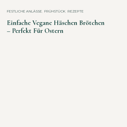
FESTLICHE ANLÄSSE
,
FRÜHSTÜCK
,
REZEPTE
Einfache Vegane Häschen Brötchen
– Perfekt Für Ostern