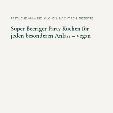
FESTLICHE ANLÄSSE
,
KUCHEN
,
NACHTISCH
,
REZEPTE
Super Beeriger Party Kuchen für
jeden besonderen Anlass – vegan