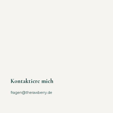
Kontaktiere mich
fragen@therawberry.de