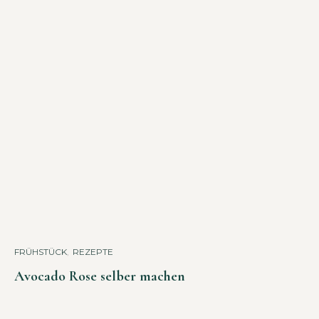
FRÜHSTÜCK
,
REZEPTE
Avocado Rose selber machen