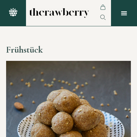
Frühstück