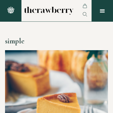
simple