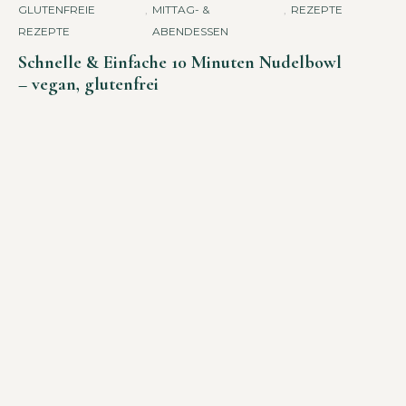
GLUTENFREIE
,
MITTAG- &
,
REZEPTE
REZEPTE
ABENDESSEN
Schnelle & Einfache 10 Minuten Nudelbowl
– vegan, glutenfrei