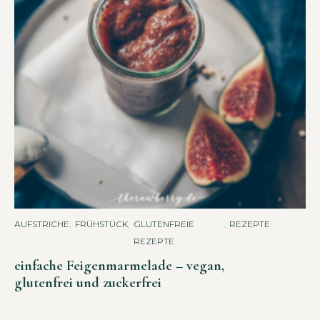
AUFSTRICHE
,
FRÜHSTÜCK
,
GLUTENFREIE
,
REZEPTE
REZEPTE
einfache Feigenmarmelade – vegan,
glutenfrei und zuckerfrei