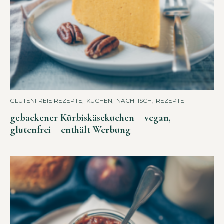
GLUTENFREIE REZEPTE
,
KUCHEN
,
NACHTISCH
,
REZEPTE
gebackener Kürbiskäsekuchen – vegan,
glutenfrei – enthält Werbung