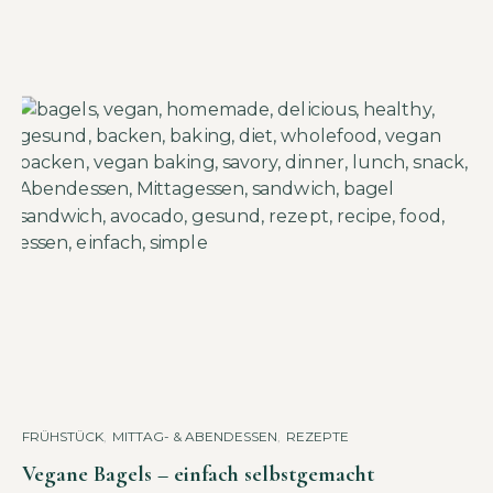
FRÜHSTÜCK
,
MITTAG- & ABENDESSEN
,
REZEPTE
Vegane Bagels – einfach selbstgemacht