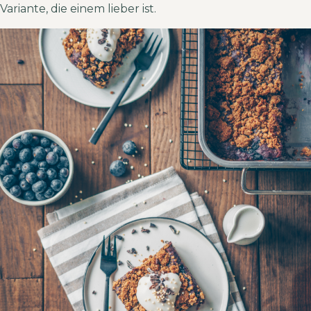
Variante, die einem lieber ist.