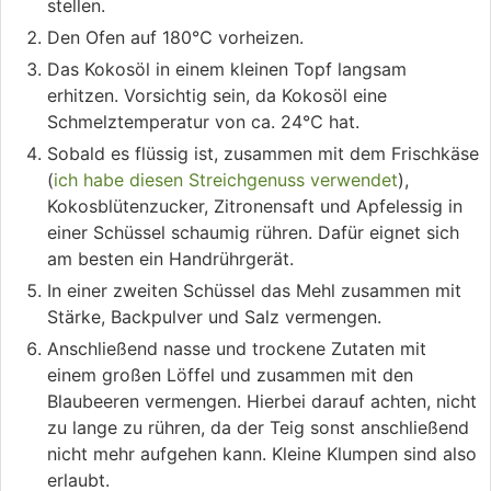
stellen.
Den Ofen auf 180℃ vorheizen.
Das Kokosöl in einem kleinen Topf langsam
erhitzen. Vorsichtig sein, da Kokosöl eine
Schmelztemperatur von ca. 24℃ hat.
Sobald es flüssig ist, zusammen mit dem Frischkäse
(
ich habe diesen Streichgenuss verwendet
),
Kokosblütenzucker, Zitronensaft und Apfelessig in
einer Schüssel schaumig rühren. Dafür eignet sich
am besten ein Handrührgerät.
In einer zweiten Schüssel das Mehl zusammen mit
Stärke, Backpulver und Salz vermengen.
Anschließend nasse und trockene Zutaten mit
einem großen Löffel und zusammen mit den
Blaubeeren vermengen. Hierbei darauf achten, nicht
zu lange zu rühren, da der Teig sonst anschließend
nicht mehr aufgehen kann. Kleine Klumpen sind also
erlaubt.