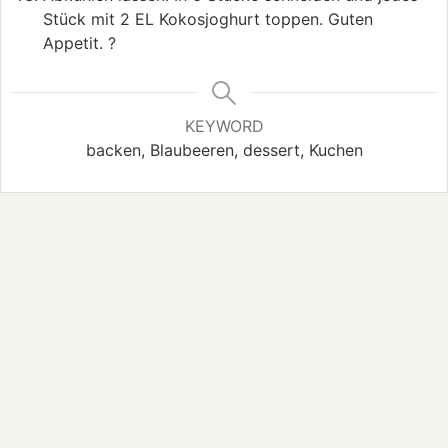
Stück mit 2 EL Kokosjoghurt toppen. Guten
Appetit. ?
KEYWORD
backen, Blaubeeren, dessert, Kuchen