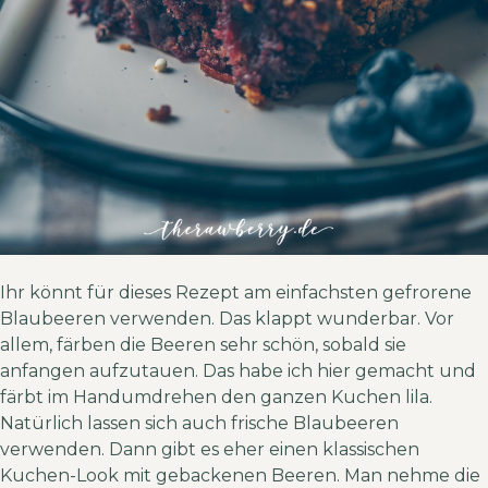
Ihr könnt für dieses Rezept am einfachsten gefrorene
Blaubeeren verwenden. Das klappt wunderbar. Vor
allem, färben die Beeren sehr schön, sobald sie
anfangen aufzutauen. Das habe ich hier gemacht und
färbt im Handumdrehen den ganzen Kuchen lila.
Natürlich lassen sich auch frische Blaubeeren
verwenden. Dann gibt es eher einen klassischen
Kuchen-Look mit gebackenen Beeren. Man nehme die