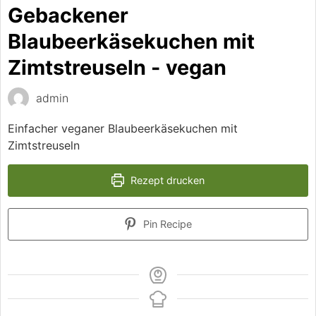
Gebackener
Blaubeerkäsekuchen mit
Zimtstreuseln - vegan
admin
Einfacher veganer Blaubeerkäsekuchen mit
Zimtstreuseln
Rezept drucken
Pin Recipe