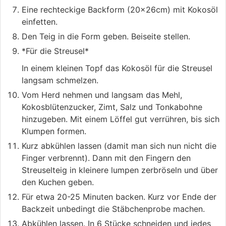
Eine rechteckige Backform (20x26cm) mit Kokosöl
einfetten.
Den Teig in die Form geben. Beiseite stellen.
*Für die Streusel*
In einem kleinen Topf das Kokosöl für die Streusel
langsam schmelzen.
Vom Herd nehmen und langsam das Mehl,
Kokosblütenzucker, Zimt, Salz und Tonkabohne
hinzugeben. Mit einem Löffel gut verrühren, bis sich
Klumpen formen.
Kurz abkühlen lassen (damit man sich nun nicht die
Finger verbrennt). Dann mit den Fingern den
Streuselteig in kleinere lumpen zerbröseln und über
den Kuchen geben.
Für etwa 20-25 Minuten backen. Kurz vor Ende der
Backzeit unbedingt die Stäbchenprobe machen.
Abkühlen lassen. In 6 Stücke schneiden und jedes