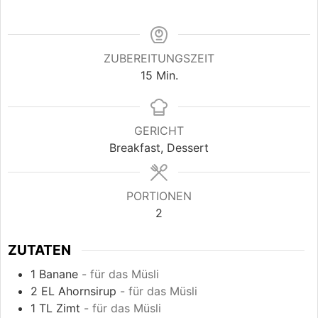
ZUBEREITUNGSZEIT
15
Min.
GERICHT
Breakfast, Dessert
PORTIONEN
2
ZUTATEN
1
Banane
- für das Müsli
2
EL
Ahornsirup
- für das Müsli
1
TL
Zimt
- für das Müsli