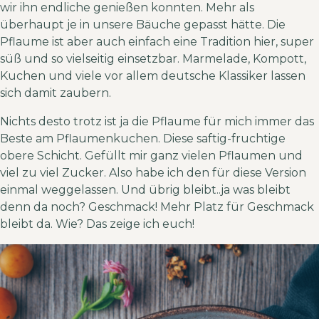
wir ihn endliche genießen konnten. Mehr als
überhaupt je in unsere Bäuche gepasst hätte. Die
Pflaume ist aber auch einfach eine Tradition hier, super
süß und so vielseitig einsetzbar. Marmelade, Kompott,
Kuchen und viele vor allem deutsche Klassiker lassen
sich damit zaubern.
Nichts desto trotz ist ja die Pflaume für mich immer das
Beste am Pflaumenkuchen. Diese saftig-fruchtige
obere Schicht. Gefüllt mir ganz vielen Pflaumen und
viel zu viel Zucker. Also habe ich den für diese Version
einmal weggelassen. Und übrig bleibt..ja was bleibt
denn da noch? Geschmack! Mehr Platz für Geschmack
bleibt da. Wie? Das zeige ich euch!