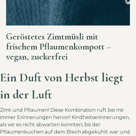
Geröstetes Zimtmüsli mit
frischem Pflaumenkompott –
vegan, zuckerfrei
Ein Duft von Herbst liegt
in der Luft
Zimt und Pflaumen! Diese Kombination ruft bei mir
immer Erinnerungen hervor! Kindheitserinnerungen,
als wir es nicht abwarten konnten, bis der
Pflaumenkuchen auf dem Blech abgekühlt war und