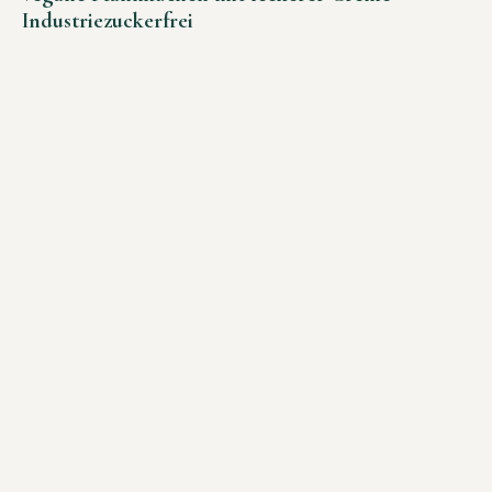
Industriezuckerfrei