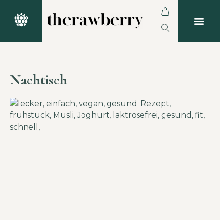
Nachtisch