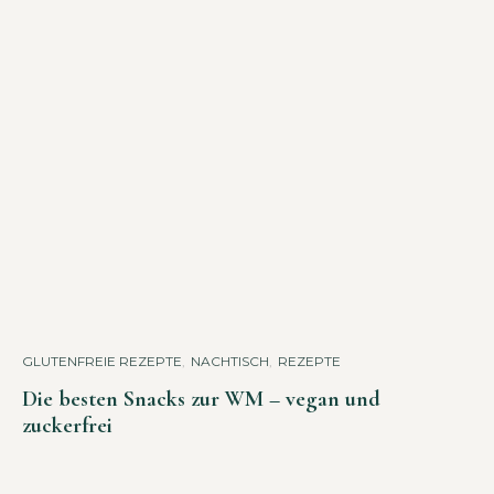
GLUTENFREIE REZEPTE
,
NACHTISCH
,
REZEPTE
Die besten Snacks zur WM – vegan und
zuckerfrei