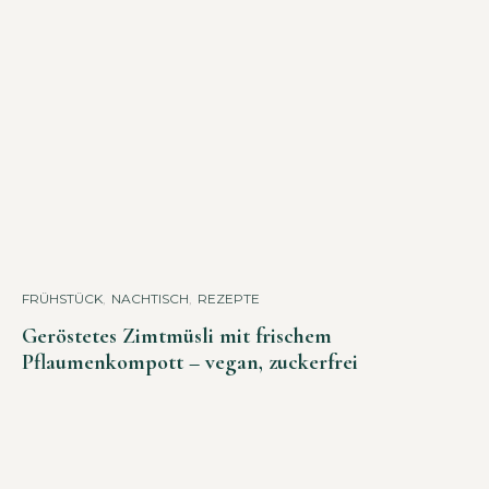
FRÜHSTÜCK
,
NACHTISCH
,
REZEPTE
Geröstetes Zimtmüsli mit frischem
Pflaumenkompott – vegan, zuckerfrei