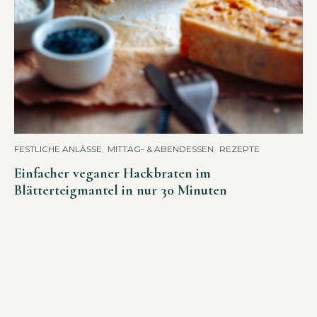
FESTLICHE ANLÄSSE
,
MITTAG- & ABENDESSEN
,
REZEPTE
Einfacher veganer Hackbraten im
Blätterteigmantel in nur 30 Minuten