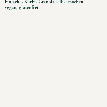
Einfaches Kürbis Granola selbst machen –
vegan, glutenfrei