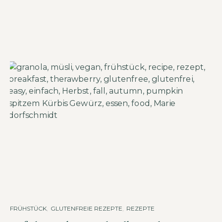
FRÜHSTÜCK
,
GLUTENFREIE REZEPTE
,
REZEPTE