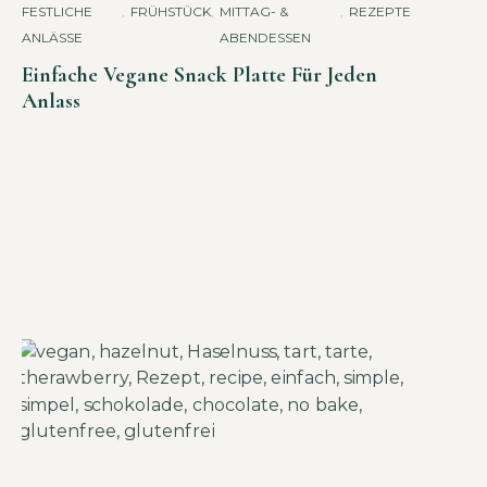
FESTLICHE
,
FRÜHSTÜCK
,
MITTAG- &
,
REZEPTE
ANLÄSSE
ABENDESSEN
Einfache Vegane Snack Platte Für Jeden
Anlass