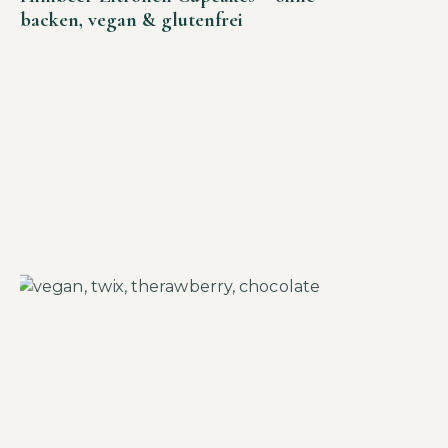
backen, vegan & glutenfrei