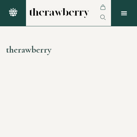
therawberry