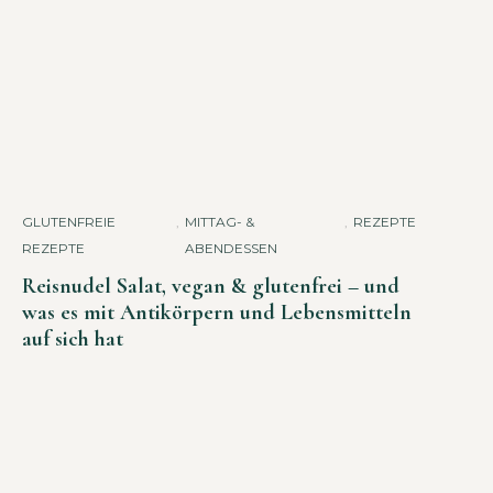
GLUTENFREIE
,
MITTAG- &
,
REZEPTE
REZEPTE
ABENDESSEN
Reisnudel Salat, vegan & glutenfrei – und
was es mit Antikörpern und Lebensmitteln
auf sich hat