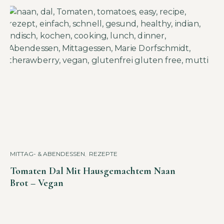
MITTAG- & ABENDESSEN
,
REZEPTE
Tomaten Dal Mit Hausgemachtem Naan
Brot – Vegan