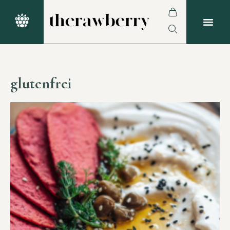
glutenfrei