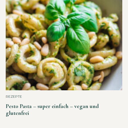
REZEPTE
Pesto Pasta – super einfach – vegan und
glutenfrei