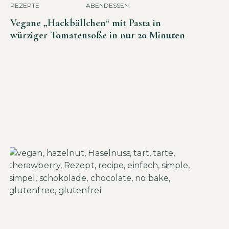
REZEPTE
ABENDESSEN
Vegane „Hackbällchen“ mit Pasta in
würziger Tomatensoße in nur 20 Minuten