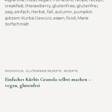
FRÜHSTÜCK
,
GLUTENFREIE REZEPTE
,
REZEPTE
Einfaches Kürbis Granola selbst machen –
vegan, glutenfrei