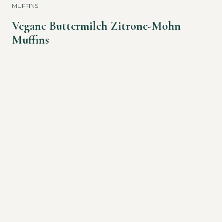
MUFFINS
Vegane Buttermilch Zitrone-Mohn
Muffins