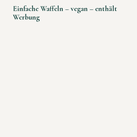
Einfache Waffeln – vegan – enthält
Werbung