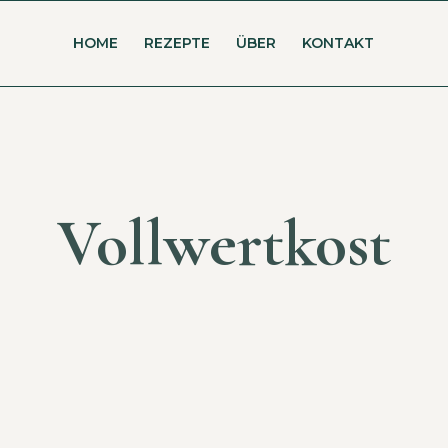
HOME
REZEPTE
ÜBER
KONTAKT
Vollwertkost