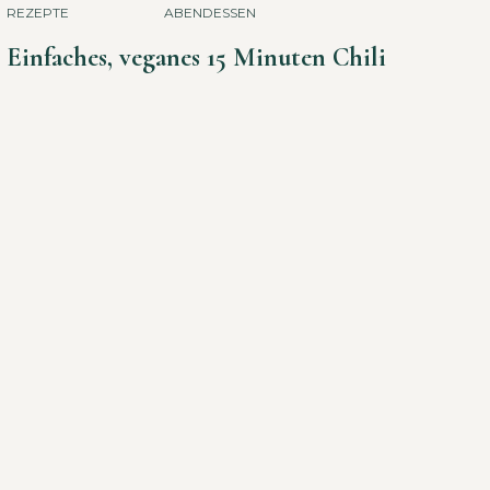
REZEPTE
ABENDESSEN
Einfaches, veganes 15 Minuten Chili