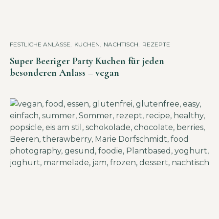
FESTLICHE ANLÄSSE
,
KUCHEN
,
NACHTISCH
,
REZEPTE
Super Beeriger Party Kuchen für jeden
besonderen Anlass – vegan