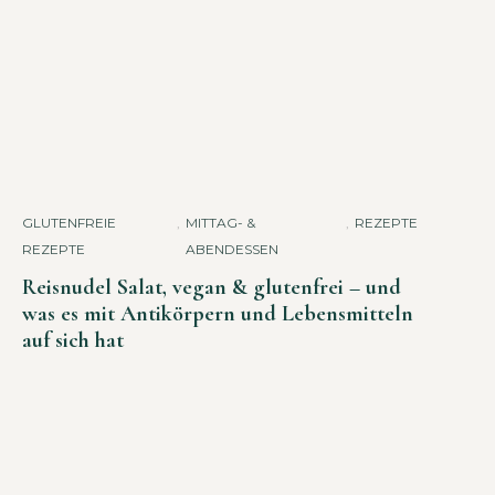
GLUTENFREIE
,
MITTAG- &
,
REZEPTE
REZEPTE
ABENDESSEN
Reisnudel Salat, vegan & glutenfrei – und
was es mit Antikörpern und Lebensmitteln
auf sich hat