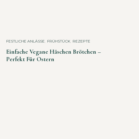
FESTLICHE ANLÄSSE
,
FRÜHSTÜCK
,
REZEPTE
Einfache Vegane Häschen Brötchen –
Perfekt Für Ostern