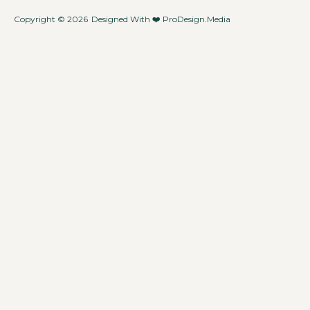
Copyright © 2026
Designed With ❤️
ProDesign.Media