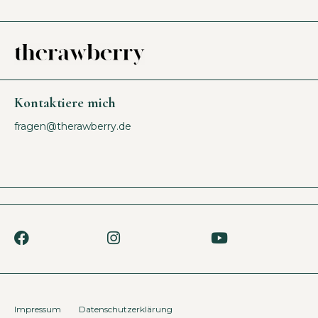
Kontaktiere mich
fragen@therawberry.de
Impressum
Datenschutzerklärung