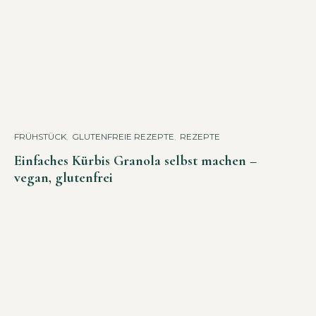
FRÜHSTÜCK
,
GLUTENFREIE REZEPTE
,
REZEPTE
Einfaches Kürbis Granola selbst machen –
vegan, glutenfrei