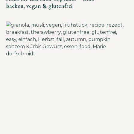
backen, vegan & glutenfrei