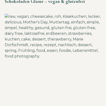
Schokoladen Glasur – vegan & glutenfrei