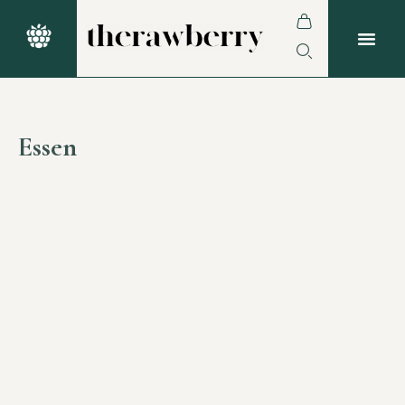
Essen